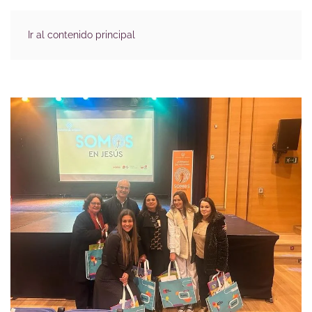
Ir al contenido principal