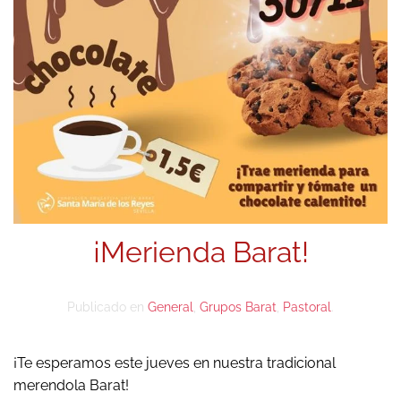
¡Merienda Barat!
Publicado en
General
,
Grupos Barat
,
Pastoral
.
¡Te esperamos este jueves en nuestra tradicional
merendola Barat!