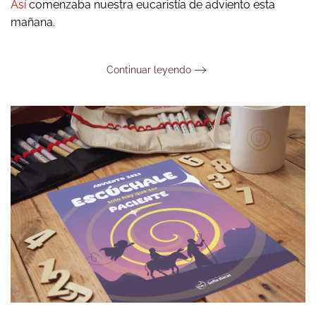
Así
comenzaba nuestra eucaristía de adviento esta
mañana.
Continuar leyendo