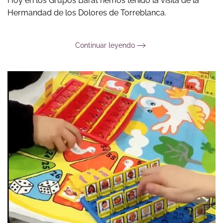
Hoy en los Grupos Barat hemos tenido la visita de la
Hermandad de los Dolores de Torreblanca.
Continuar leyendo