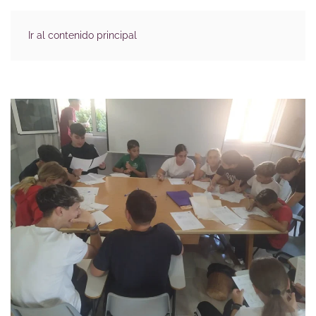
Ir al contenido principal