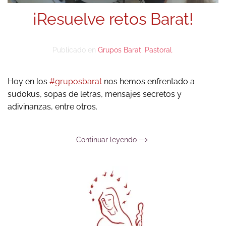
¡Resuelve retos Barat!
Publicado en
Grupos Barat
,
Pastoral
.
Hoy en los
#gruposbarat
nos hemos enfrentado a
sudokus, sopas de letras, mensajes secretos y
adivinanzas, entre otros.
Continuar leyendo