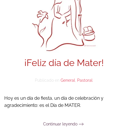
¡Feliz día de Mater!
Publicado en
General
,
Pastoral
.
Hoy es un día de fiesta, un día de celebración y
agradecimiento: es el Día de MATER.
Continuar leyendo