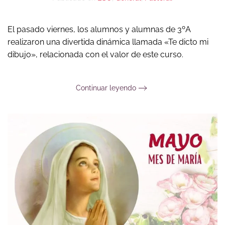
El pasado viernes, los alumnos y alumnas de 3ºA
realizaron una divertida dinámica llamada «Te dicto mi
dibujo», relacionada con el valor de este curso.
Continuar leyendo