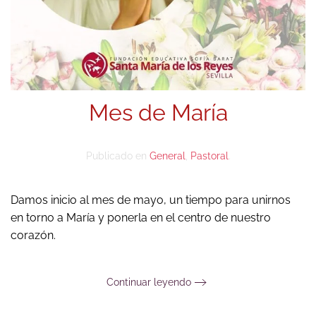
Mes de María
Publicado en
General
,
Pastoral
.
Damos inicio al mes de mayo, un tiempo para unirnos
en torno a María y ponerla en el centro de nuestro
corazón.
Continuar leyendo