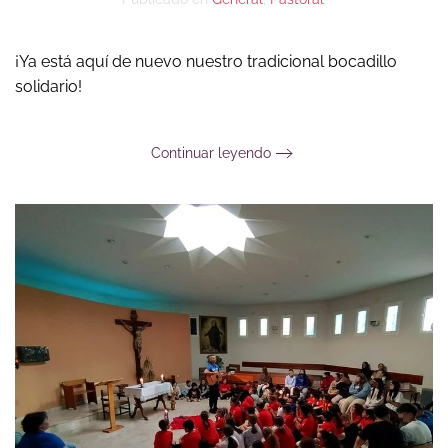
¡Ya está aquí de nuevo nuestro tradicional bocadillo
solidario!
Continuar leyendo