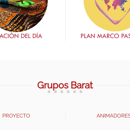
Grupos Barat
PROYECTO
ANIMADORE