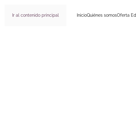
Ir al contenido principal
Inicio
Quiénes somos
Oferta Ed