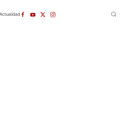
Actualidad