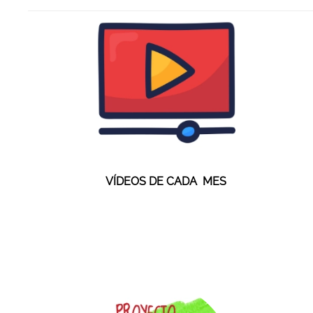
VÍDEOS DE CADA MES