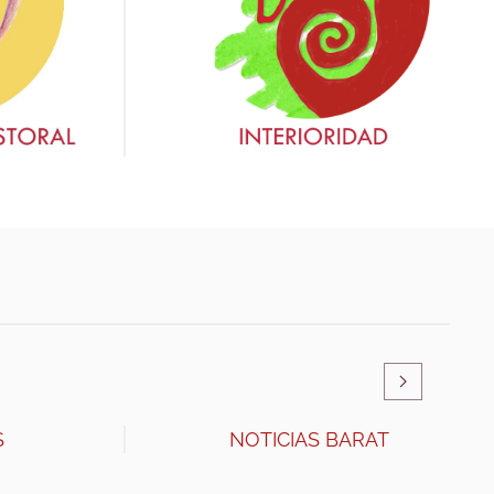
S
NOTICIAS BARAT