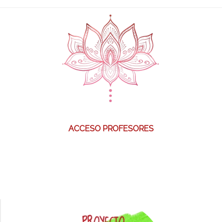
ACCESO PROFESORES