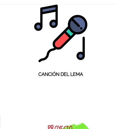
CANCIÓN DEL LEMA