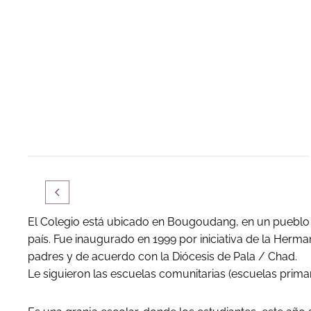
El Colegio está ubicado en Bougoudang, en un pueblo a 
país. Fue inaugurado en 1999 por iniciativa de la Her
padres y de acuerdo con la Diócesis de Pala / Chad.
Le siguieron las escuelas comunitarias (escuelas prima