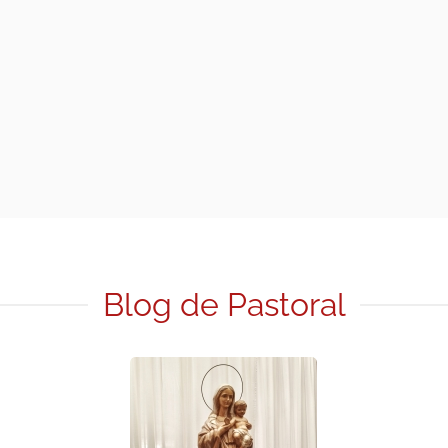
Blog de Pastoral