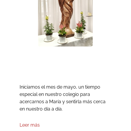
Mes de María
Iniciamos el mes de mayo, un tiempo
especial en nuestro colegio para
acercarnos a María y sentirla más cerca
en nuestro día a día.
Leer más