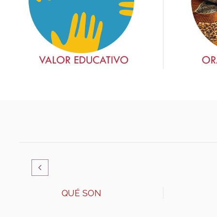
QUÉ SON