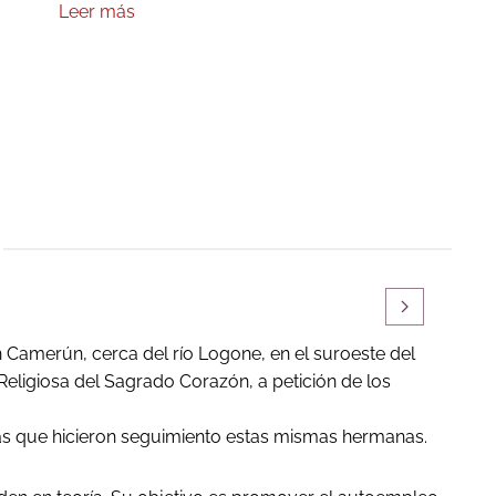
Leer más
 Camerún, cerca del río Logone, en el suroeste del
eligiosa del Sagrado Corazón, a petición de los
 las que hicieron seguimiento estas mismas hermanas.