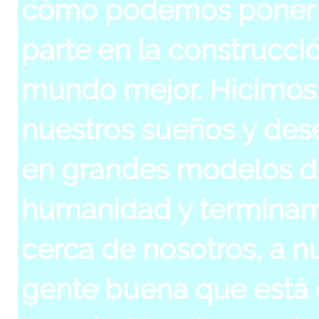
cómo podemos poner 
parte en la construcci
mundo mejor. Hicimos
nuestros sueños y de
en grandes modelos d
humanidad y terminam
cerca de nosotros, a n
gente buena que está