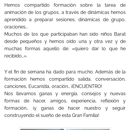
Hemos compartido formación sobre la tarea de
animación de los grupos, a través de dinámicas hemos
aprendido a preparar sesiones, dinámicas de grupo,
oraciones…
Muchos de los que participaban han sido niños Barat
desde pequeños y hemos oído una y otra vez y de
muchas formas aquello de: «quiero dar lo que he
recibido…».
Y el fin de semana ha dado para mucho. Además de la
formación hemos compartido salida, conversación,
canciones, Eucaristía, oración… ¡ENCUENTRO!
Nos llevamos ganas y energía, consejos y nuevas
formas de hacer, amigos, experiencia, reflexión y
formación… ¡y ganas de hacer nuestro y seguir
construyendo el sueño de esta Gran Familia!