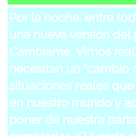
Por la noche, entre to
una nueva versión del
Cámbiame. Vimos real
necesitan un “cambio d
situaciones reales qu
en nuestro mundo y a
poner de nuestra part