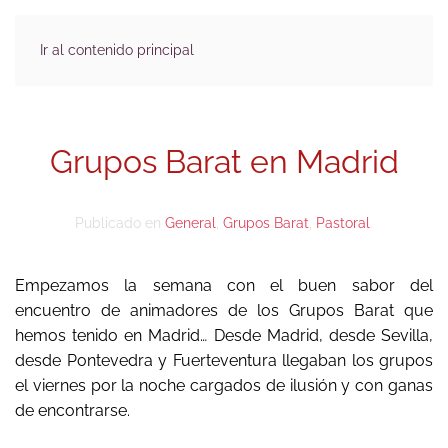
Ir al contenido principal
Grupos Barat en Madrid
Publicado en
General
,
Grupos Barat
,
Pastoral
.
Empezamos la semana con el buen sabor del
encuentro de animadores de los Grupos Barat que
hemos tenido en Madrid… Desde Madrid, desde Sevilla,
desde Pontevedra y Fuerteventura llegaban los grupos
el viernes por la noche cargados de ilusión y con ganas
de encontrarse.