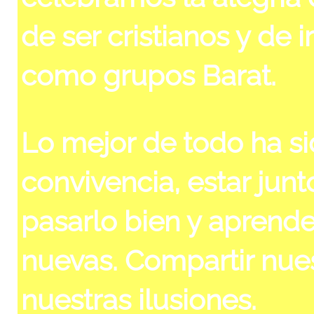
de ser cristianos y de 
como grupos Barat.
Lo mejor de todo ha si
convivencia, estar junto
pasarlo bien y aprende
nuevas. Compartir nue
nuestras ilusiones.