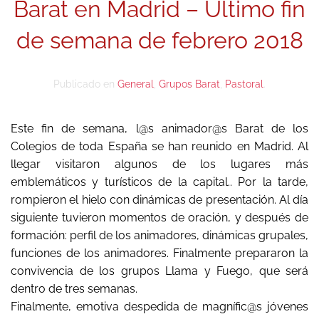
Barat en Madrid – Último fin
de semana de febrero 2018
Publicado en
General
,
Grupos Barat
,
Pastoral
.
Este fin de semana, l@s animador@s Barat de los
Colegios de toda España se han reunido en Madrid. Al
llegar visitaron algunos de los lugares más
emblemáticos y turísticos de la capital.. Por la tarde,
rompieron el hielo con dinámicas de presentación. Al día
siguiente tuvieron momentos de oración, y después de
formación: perfil de los animadores, dinámicas grupales,
funciones de los animadores. Finalmente prepararon la
convivencia de los grupos Llama y Fuego, que será
dentro de tres semanas.
Finalmente, emotiva despedida de magnífic@s jóvenes