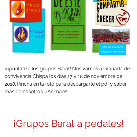
¡Apúntate a los grupos Barat! Nos vamos a Granada de
convivencia Chispa los días 17 y 18 de noviembre de
2018. Pincha en la foto para descargarte el pdf y saber
más de nosotros. ¡Animaos!
¡Grupos Barat a pedales!