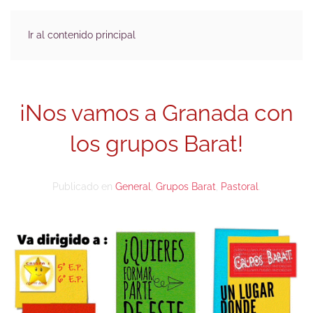
Ir al contenido principal
¡Nos vamos a Granada con
los grupos Barat!
Publicado en
General
,
Grupos Barat
,
Pastoral
.