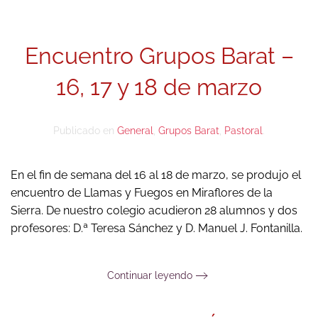
Encuentro Grupos Barat –
16, 17 y 18 de marzo
Publicado en
General
,
Grupos Barat
,
Pastoral
.
En el fin de semana del 16 al 18 de marzo, se produjo el
encuentro de Llamas y Fuegos en Miraflores de la
Sierra. De nuestro colegio acudieron 28 alumnos y dos
profesores: D.ª Teresa Sánchez y D. Manuel J. Fontanilla.
Continuar leyendo