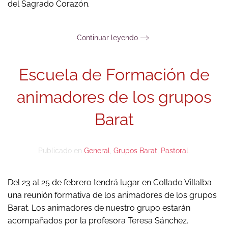
del Sagrado Corazón.
Continuar leyendo
Escuela de Formación de
animadores de los grupos
Barat
Publicado en
General
,
Grupos Barat
,
Pastoral
.
Del 23 al 25 de febrero tendrá lugar en Collado Villalba
una reunión formativa de los animadores de los grupos
Barat. Los animadores de nuestro grupo estarán
acompañados por la profesora Teresa Sánchez.