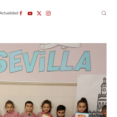
Actualidad