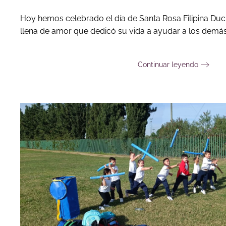
Hoy hemos celebrado el día de Santa Rosa Filipina Duc
llena de amor que dedicó su vida a ayudar a los demás
Continuar leyendo