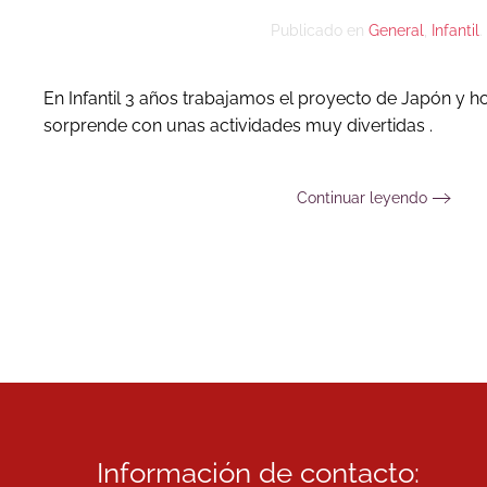
Publicado en
General
,
Infantil
.
En Infantil 3 años trabajamos el proyecto de Japón y 
sorprende con unas actividades muy divertidas .
Continuar leyendo
Información de contacto: