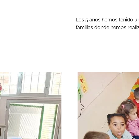
Los 5 años hemos tenido un
familias donde hemos realiz