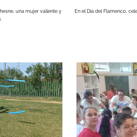
hesne, una mujer valiente y
En el Día del Flamenco, cel
.