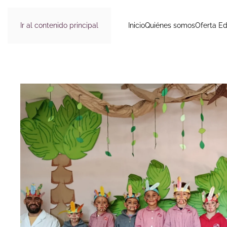
Ir al contenido principal
Inicio
Quiénes somos
Oferta Ed