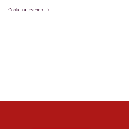
Continuar leyendo