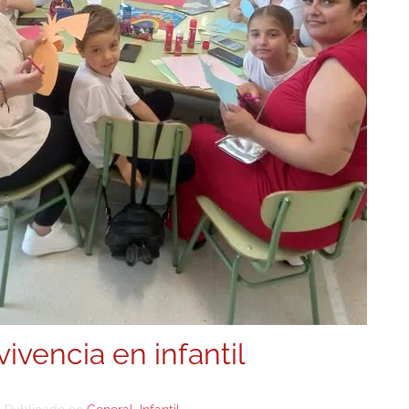
ivencia en infantil