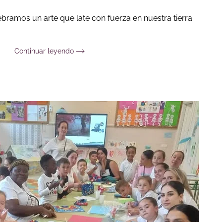
ebramos un arte que late con fuerza en nuestra tierra.
Continuar leyendo