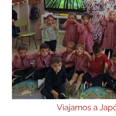
Viajamos a Jap