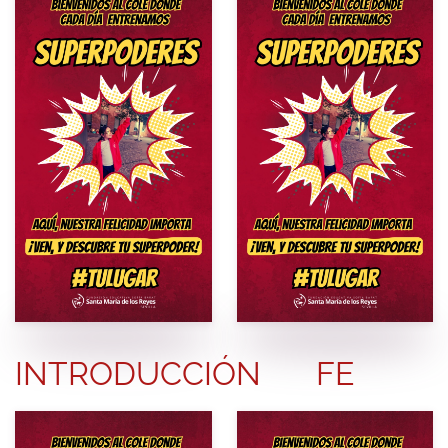
INTRODUCCIÓN
FE