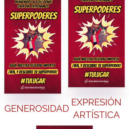
EXPRESIÓN
GENEROSIDAD
ARTÍSTICA