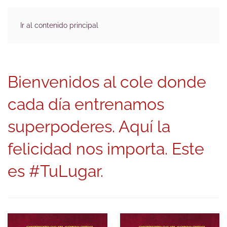
Ir al contenido principal
Bienvenidos al cole donde
cada día entrenamos
superpoderes. Aquí la
felicidad nos importa. Este
es #TuLugar.