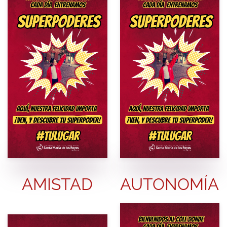
AMISTAD
AUTONOMÍA