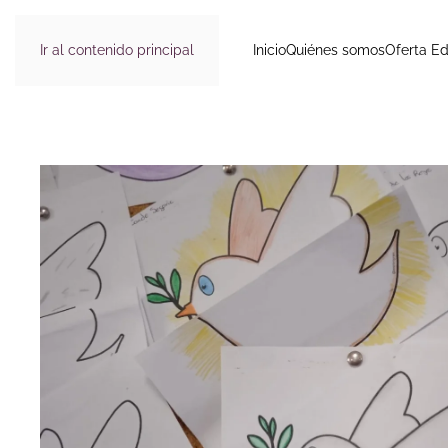
Ir al contenido principal
Inicio
Quiénes somos
Oferta Ed