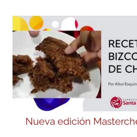
Nueva edición Masterc