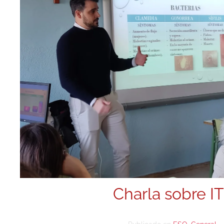
Charla sobre I