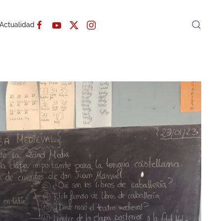
Actualidad