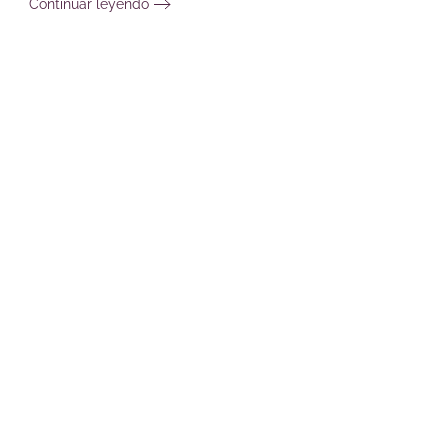
Continuar leyendo