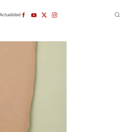
Actualidad