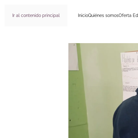
Ir al contenido principal
Inicio
Quiénes somos
Oferta Ed