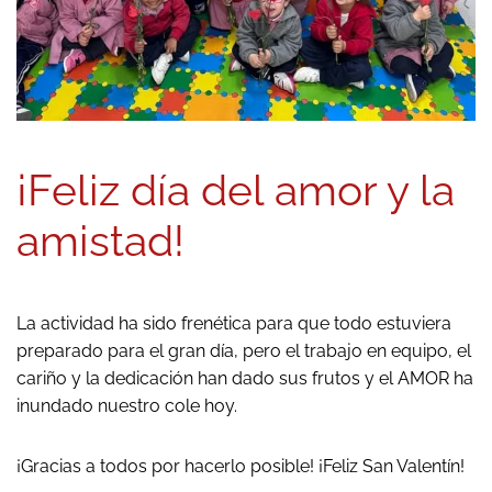
¡Feliz día del amor y la
amistad!
La actividad ha sido frenética para que todo estuviera
preparado para el gran día, pero el trabajo en equipo, el
cariño y la dedicación han dado sus frutos y el AMOR ha
inundado nuestro cole hoy.
¡Gracias a todos por hacerlo posible! ¡Feliz San Valentín!