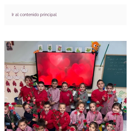
Ir al contenido principal