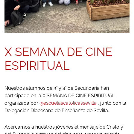
X SEMANA DE CINE
ESPIRITUAL
Nuestros alumnos de 3° y 4° de Secundaria han
participado en la X SEMANA DE CINE ESPIRITUAL
organizada por
@escuelascatolicassevilla
, junto con la
Delegación Diocesana de Enseñanza de Sevilla.
Acercamos a nuestros jóvenes el mensaje de Cristo y