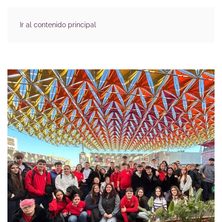
Ir al contenido principal