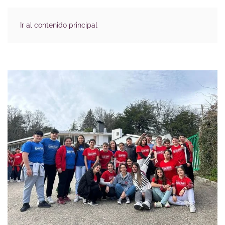
Ir al contenido principal