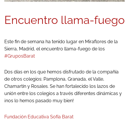
Encuentro llama-fuego
Este fin de semana ha tenido lugar en Miraflores de la
Sierra, Madrid, el encuentro llama-fuego de los
#GruposBarat
Dos días en los que hemos disfrutado de la compañía
de otros colegios: Pamplona, Granada, el Valle,
Chamartín y Rosales. Se han fortalecido los lazos de
unión entre los colegios a través diferentes dinámicas y
¡nos lo hemos pasado muy bien!
Fundación Educativa Sofía Barat