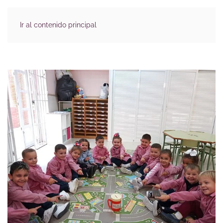
Ir al contenido principal